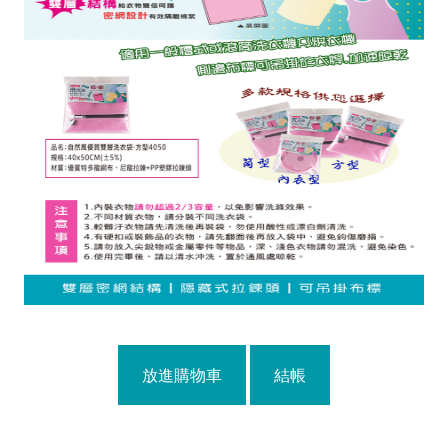
放進購物車
結帳