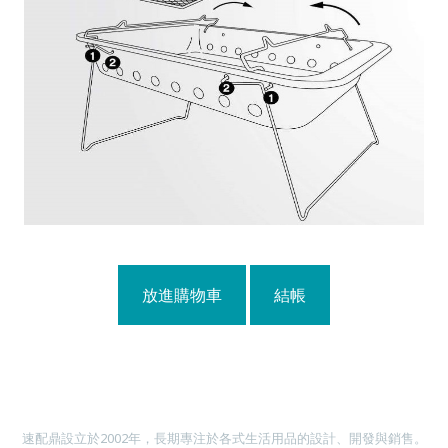
放進購物車
結帳
速配鼎設立於2002年，長期專注於各式生活用品的設計、開發與銷售。