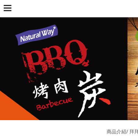
商品介紹
拜