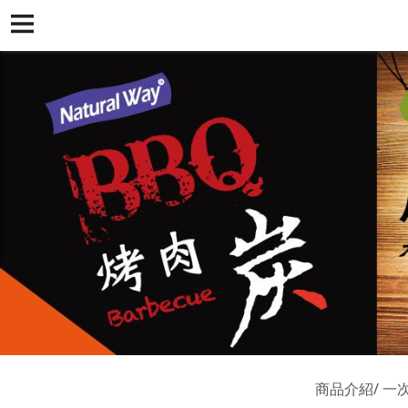
商品介紹
一