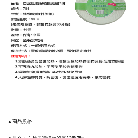
▲商品規格