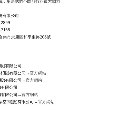
議，更是我們不斷前行的最大動力！
份有限公司
2899
7168
2 台南市永康區和平東路206號
股)有限公司
(股)有限公司→
官方網站
股)有限公司→
官方網站
)有限公司
)有限公司→
官方網站
享空間(股)有限公司→
官方網站